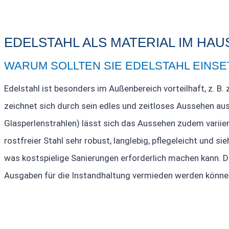
EDELSTAHL ALS MATERIAL IM HAU
WARUM SOLLTEN SIE EDELSTAHL EINSE
Edelstahl ist besonders im Außenbereich vorteilhaft, z. B
zeichnet sich durch sein edles und zeitloses Aussehen aus
Glasperlenstrahlen) lässt sich das Aussehen zudem variie
rostfreier Stahl sehr robust, langlebig, pflegeleicht und s
was kostspielige Sanierungen erforderlich machen kann. Di
Ausgaben für die Instandhaltung vermieden werden könne