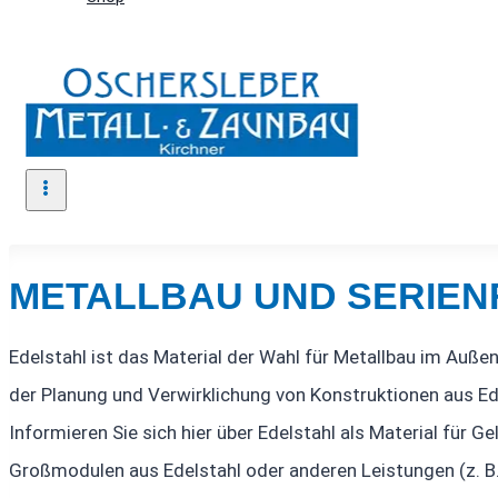
METALLBAU UND SERIEN
Edelstahl ist das Material der Wahl für Metallbau im Auße
der Planung und Verwirklichung von Konstruktionen aus Ed
Informieren Sie sich hier über Edelstahl als Material für
Großmodulen aus Edelstahl oder anderen Leistungen (z. B. 