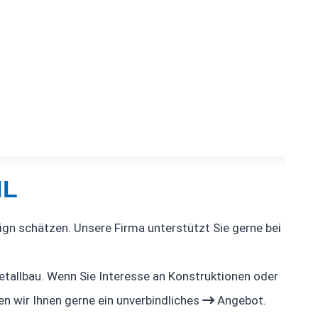
HL
sign schätzen. Unsere Firma unterstützt Sie gerne bei
etallbau. Wenn Sie Interesse an Konstruktionen oder
en wir Ihnen gerne ein unverbindliches
Angebot.