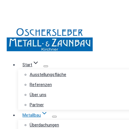
Start
Ausstellungsfläche
Referenzen
Über uns
Partner
Metallbau
Überdachungen