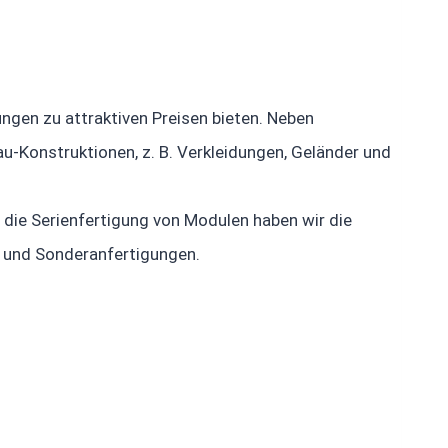
ngen zu attraktiven Preisen bieten. Neben
u-Konstruktionen, z. B. Verkleidungen, Geländer und
r die Serienfertigung von Modulen haben wir die
 und Sonderanfertigungen.