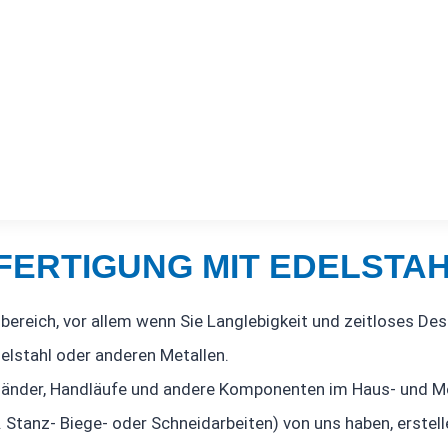
FERTIGUNG MIT EDELSTA
nbereich, vor allem wenn Sie Langlebigkeit und zeitloses De
elstahl oder anderen Metallen.
 Geländer, Handläufe und andere Komponenten im Haus- und M
Stanz- Biege- oder Schneidarbeiten) von uns haben, erstell