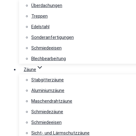
Überdachungen
Treppen
Edelstahl
Sonderanfertigungen
Schmiedeeisen
Blechbearbeitung
Zäune
Stabgitterzäune
Aluminiumzäune
Maschendrahtzäune
Schmiedezäune
Schmiedeeisen
Sicht- und Lärmschutzzäune