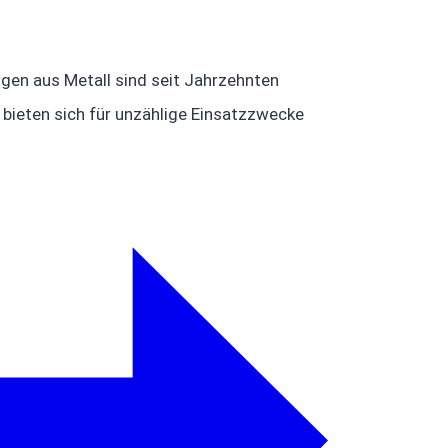
en aus Metall sind seit Jahrzehnten
bieten sich für unzählige Einsatzzwecke