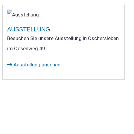
AUSSTELLUNG
Besuchen Sie unsere Ausstellung in Oschersleben
im Oesenweg 49.
Ausstellung ansehen