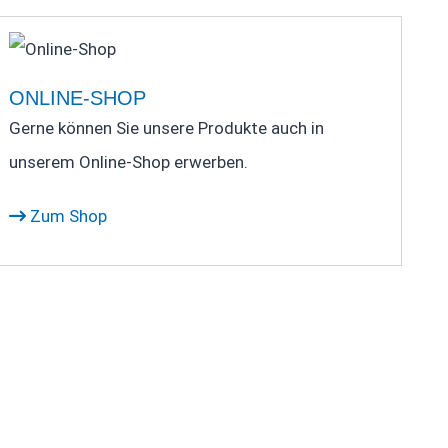
ONLINE-SHOP
Gerne können Sie unsere Produkte auch in
unserem Online-Shop erwerben.
Zum Shop