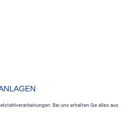
NANLAGEN
stahlverarbeitungen. Bei uns erhalten Sie alles aus