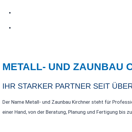
METALL- UND ZAUNBAU
IHR STARKER PARTNER SEIT ÜBE
Der Name Metall- und Zaunbau Kirchner steht für Professio
einer Hand, von der Beratung, Planung und Fertigung bis 