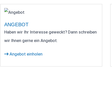
ANGEBOT
Haben wir Ihr Interesse geweckt? Dann schreiben
wir Ihnen gerne ein Angebot.
Angebot einholen