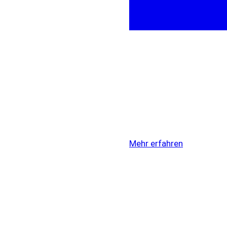
Mehr erfahren